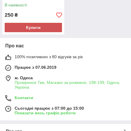
В наявності
250
₴
Купити
Про нас
100% позитивних з 80 відгуків за рік
Працює з 07.06.2019
м. Одеса
Промринок 7км, Магазин за рожевою, 198-199, Одеса,
Україна
Контакти
Сьогодні працює з 07:00 до 15:00
Показати весь графік роботи