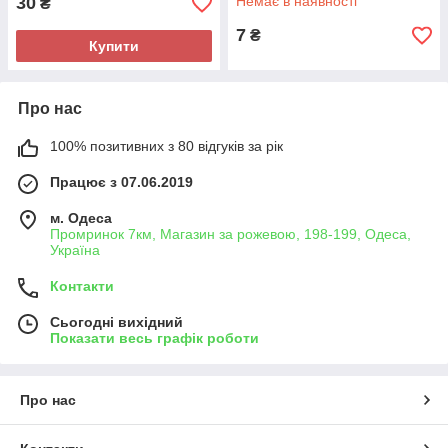
30
Немає в наявності
₴
7
₴
Купити
Про нас
100% позитивних з 80 відгуків за рік
Працює з 07.06.2019
м. Одеса
Промринок 7км, Магазин за рожевою, 198-199, Одеса,
Україна
Контакти
Сьогодні вихідний
Показати весь графік роботи
Про нас