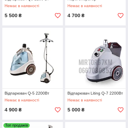
Немає в наявності
Немає в наявності
5 500
4 700
₴
₴
Відпарювач Q-5 2200Вт
Відпарювач Liting Q-7 2200Вт
Немає в наявності
Немає в наявності
4 900
5 000
₴
₴
Топ продажів