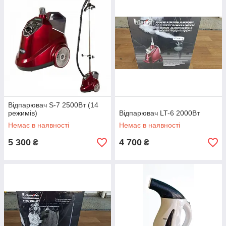
Відпарювач S-7 2500Вт (14
режимів)
Відпарювач LT-6 2000Вт
Немає в наявності
Немає в наявності
5 300
4 700
₴
₴