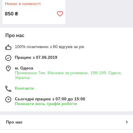
Немає в наявності
850
₴
Про нас
100% позитивних з 80 відгуків за рік
Працює з 07.06.2019
м. Одеса
Промринок 7км, Магазин за рожевою, 198-199, Одеса,
Україна
Контакти
Сьогодні працює з 07:00 до 15:00
Показати весь графік роботи
Про нас