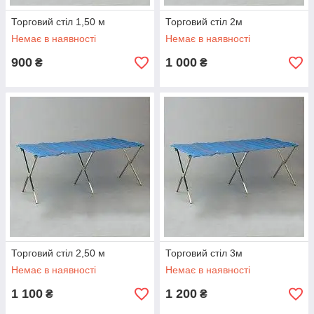
Торговий стіл 1,50 м
Торговий стіл 2м
Немає в наявності
Немає в наявності
900
1 000
₴
₴
Торговий стіл 2,50 м
Торговий стіл 3м
Немає в наявності
Немає в наявності
1 100
1 200
₴
₴