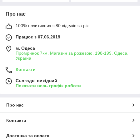
Про нас
100% позитивних з 80 відгуків за рік
Працює з 07.06.2019
м. Одеса
Промринок 7км, Магазин за рожевою, 198-199, Одеса,
Україна
Контакти
Сьогодні вихідний
Показати весь графік роботи
Про нас
Контакти
Доставка та оплата