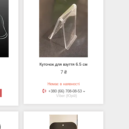
Куточок для взуття 6.5 см
7 ₴
Немає в наявності
+380 (66) 708-08-53
Viber (Юрій)