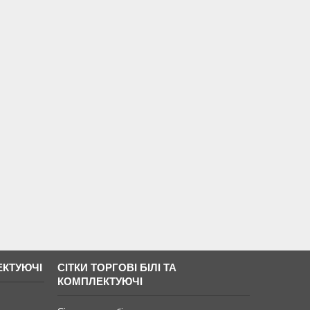
ЕКТУЮЧІ
СІТКИ ТОРГОВІ БІЛІ ТА
КОМПЛЕКТУЮЧІ