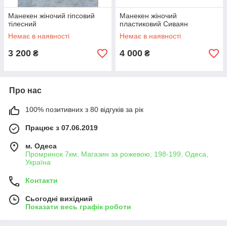
Манекен жіночий гіпсовий
Манекен жіночий
тілесний
пластиковий Сиваян
Немає в наявності
Немає в наявності
3 200
4 000
₴
₴
Про нас
100% позитивних з 80 відгуків за рік
Працює з 07.06.2019
м. Одеса
Промринок 7км, Магазин за рожевою, 198-199, Одеса,
Україна
Контакти
Сьогодні вихідний
Показати весь графік роботи