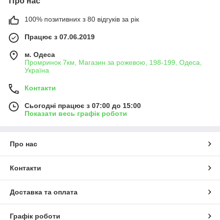
Про нас
100% позитивних з 80 відгуків за рік
Працює з 07.06.2019
м. Одеса
Промринок 7км, Магазин за рожевою, 198-199, Одеса,
Україна
Контакти
Сьогодні працює з 07:00 до 15:00
Показати весь графік роботи
Про нас
Контакти
Доставка та оплата
Графік роботи