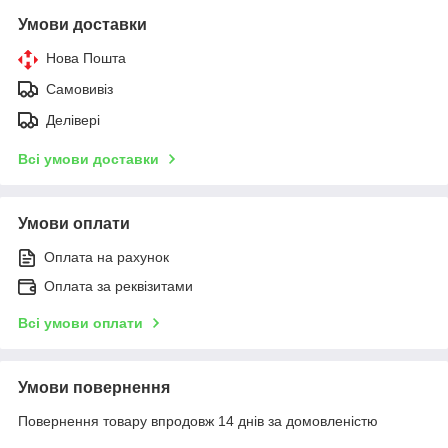
Умови доставки
Нова Пошта
Самовивіз
Делівері
Всі умови доставки
Умови оплати
Оплата на рахунок
Оплата за реквізитами
Всі умови оплати
Умови повернення
Повернення товару впродовж 14 днів за домовленістю