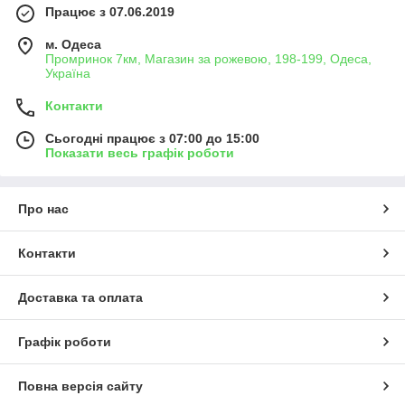
Працює з 07.06.2019
м. Одеса
Промринок 7км, Магазин за рожевою, 198-199, Одеса,
Україна
Контакти
Сьогодні працює з 07:00 до 15:00
Показати весь графік роботи
Про нас
Контакти
Доставка та оплата
Графік роботи
Повна версія сайту