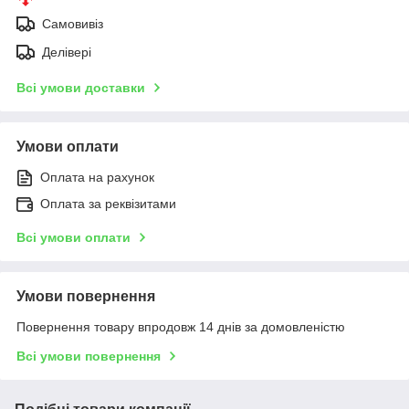
Самовивіз
Делівері
Всі умови доставки
Умови оплати
Оплата на рахунок
Оплата за реквізитами
Всі умови оплати
Умови повернення
Повернення товару впродовж 14 днів за домовленістю
Всі умови повернення