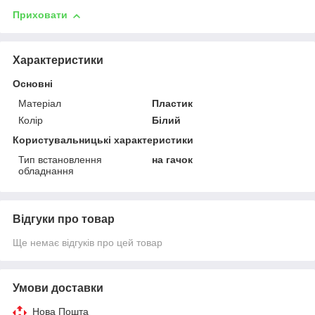
Приховати
Характеристики
Основні
Матеріал
Пластик
Колір
Білий
Користувальницькі характеристики
Тип встановлення
на гачок
обладнання
Відгуки про товар
Ще немає відгуків про цей товар
Умови доставки
Нова Пошта