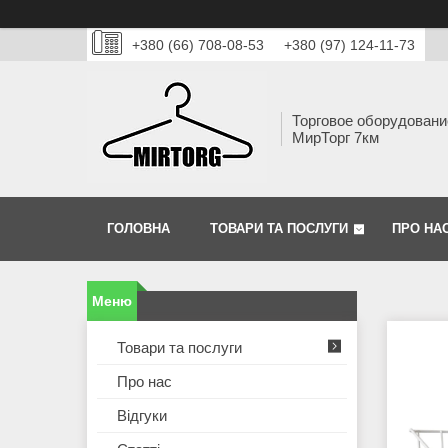
+380 (66) 708-08-53
+380 (97) 124-11-73
Торговое оборудовани
МирТорг 7км
ГОЛОВНА
ТОВАРИ ТА ПОСЛУГИ
ПРО НА
Товари та послуги
Про нас
Відгуки