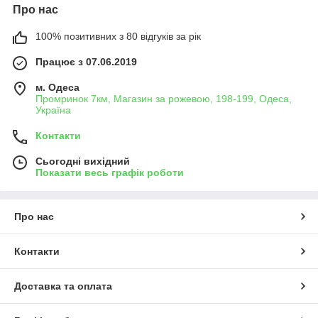
Про нас
100% позитивних з 80 відгуків за рік
Працює з 07.06.2019
м. Одеса
Промринок 7км, Магазин за рожевою, 198-199, Одеса,
Україна
Контакти
Сьогодні вихідний
Показати весь графік роботи
Про нас
Контакти
Доставка та оплата