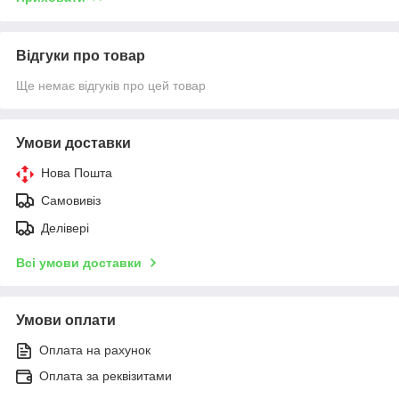
Відгуки про товар
Ще немає відгуків про цей товар
Умови доставки
Нова Пошта
Самовивіз
Делівері
Всі умови доставки
Умови оплати
Оплата на рахунок
Оплата за реквізитами