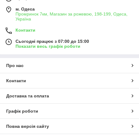
м. Одеса
Промринок 7км, Магазин за рожевою, 198-199, Одеса,
Україна
Контакти
Сьогодні працює з 07:00 до 15:00
Показати весь графік роботи
Про нас
Контакти
Доставка та оплата
Графік роботи
Повна версія сайту