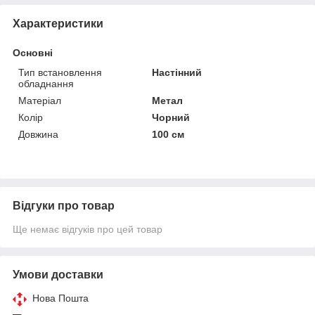
Характеристики
Основні
Тип встановлення
Настінний
обладнання
Матеріал
Метал
Колір
Чорний
Довжина
100 см
Відгуки про товар
Ще немає відгуків про цей товар
Умови доставки
Нова Пошта