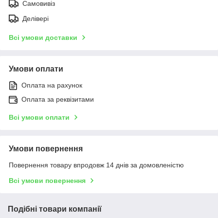
Самовивіз
Делівері
Всі умови доставки
Умови оплати
Оплата на рахунок
Оплата за реквізитами
Всі умови оплати
Умови повернення
Повернення товару впродовж 14 днів за домовленістю
Всі умови повернення
Подібні товари компанії