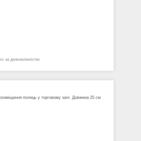
нів
за домовленістю
розміщення полиць у торговому залі. Довжина 25 см