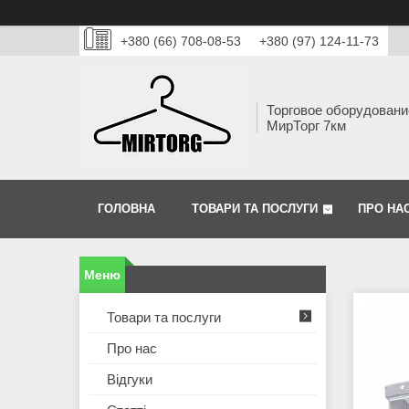
+380 (66) 708-08-53
+380 (97) 124-11-73
Торговое оборудовани
МирТорг 7км
ГОЛОВНА
ТОВАРИ ТА ПОСЛУГИ
ПРО НА
Товари та послуги
Про нас
Відгуки