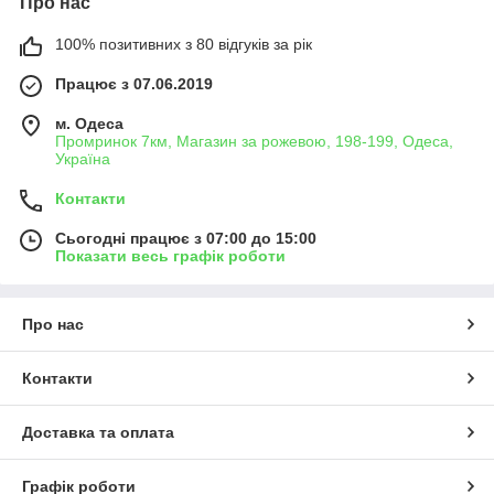
Про нас
100% позитивних з 80 відгуків за рік
Працює з 07.06.2019
м. Одеса
Промринок 7км, Магазин за рожевою, 198-199, Одеса,
Україна
Контакти
Сьогодні працює з 07:00 до 15:00
Показати весь графік роботи
Про нас
Контакти
Доставка та оплата
Графік роботи