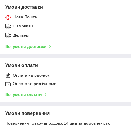
Умови доставки
Нова Пошта
Самовивіз
Делівері
Всі умови доставки
Умови оплати
Оплата на рахунок
Оплата за реквізитами
Всі умови оплати
Умови повернення
Повернення товару впродовж 14 днів за домовленістю