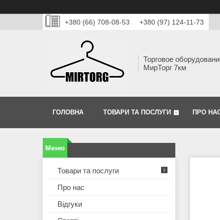
+380 (66) 708-08-53
+380 (97) 124-11-73
Торговое оборудовани
МирТорг 7км
ГОЛОВНА
ТОВАРИ ТА ПОСЛУГИ
ПРО НА
Товари та послуги
Про нас
Відгуки