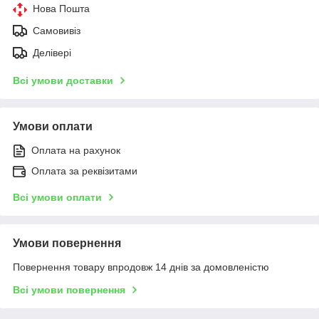
Нова Пошта
Самовивіз
Делівері
Всі умови доставки
Умови оплати
Оплата на рахунок
Оплата за реквізитами
Всі умови оплати
Умови повернення
Повернення товару впродовж 14 днів за домовленістю
Всі умови повернення