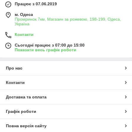
Працює з 07.06.2019
м. Одеса
Промринок 7км, Магазин за рожевою, 198-199, Одеса,
Україна
Контакти
Сьогодні працює з 07:00 до 15:00
Показати весь графік роботи
Про нас
Контакти
Доставка та оплата
Графік роботи
Повна версія сайту