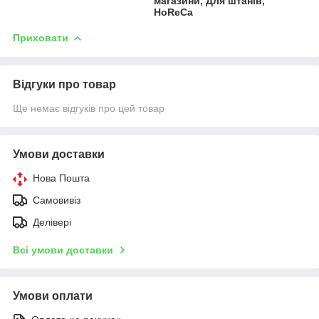
магазини, Для штанів,
HoReCa
Приховати
Відгуки про товар
Ще немає відгуків про цей товар
Умови доставки
Нова Пошта
Самовивіз
Делівері
Всі умови доставки
Умови оплати