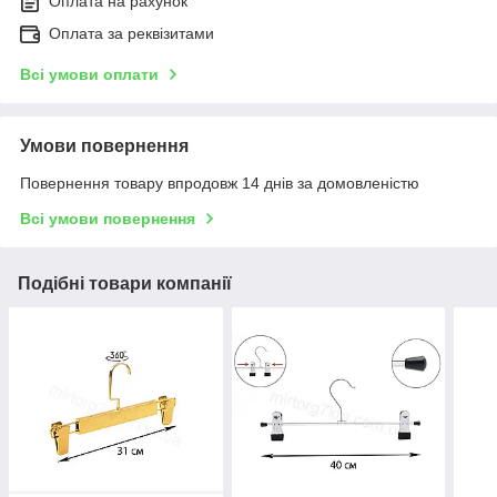
Оплата на рахунок
Оплата за реквізитами
Всі умови оплати
Умови повернення
Повернення товару впродовж 14 днів за домовленістю
Всі умови повернення
Подібні товари компанії