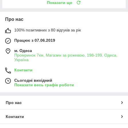
Показати ще
Про нас
100% позитивних з 80 відгуків за рік
Працює з 07.06.2019
м. Одеса
Промринок 7км, Магазин за рожевою, 198-199, Одеса,
Україна
Контакти
Сьогодні вихідний
Показати весь графік роботи
Про нас
Контакти