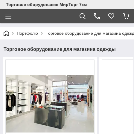
Торговое оборудование МирТорг 7км
Портфоліо
Торговое оборудование для магазина одеж
Торговое оборудование для магазина одежды