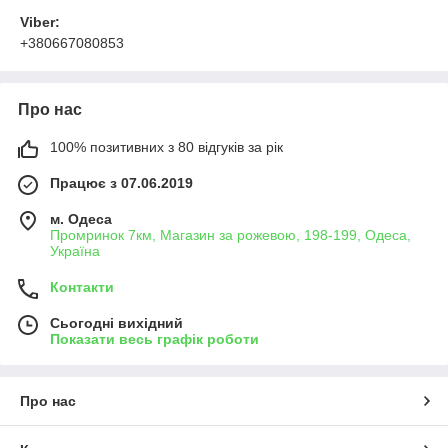
Viber:
+380667080853
Про нас
100% позитивних з 80 відгуків за рік
Працює з 07.06.2019
м. Одеса
Промринок 7км, Магазин за рожевою, 198-199, Одеса,
Україна
Контакти
Сьогодні вихідний
Показати весь графік роботи
Про нас